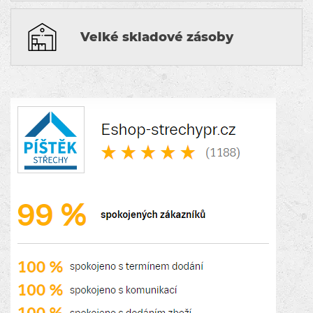
Velké skladové zásoby