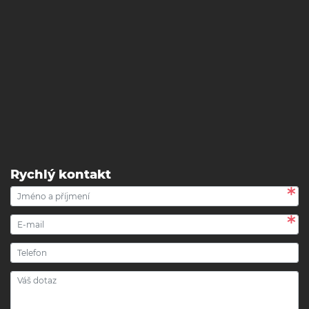
Rychlý kontakt