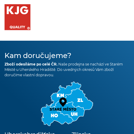
Kam doručujeme?
Zboží odesíláme po celé ČR.
Naše prodejna se nachází ve Starém
Městě u Uherského Hradiště. Do uvedných okresů Vám zboží
doručíme vlastní dopravou.