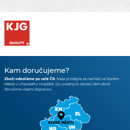
Kam doručujeme?
Zboží odesíláme po celé ČR.
Naše prodejna se nachází ve Starém
Městě u Uherského Hradiště. Do uvedných okresů Vám zboží
doručíme vlastní dopravou.