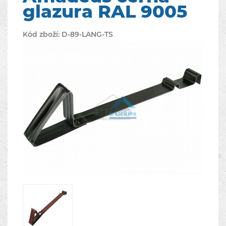
glazura RAL 9005
Kód zboží:
D-89-LANG-TS