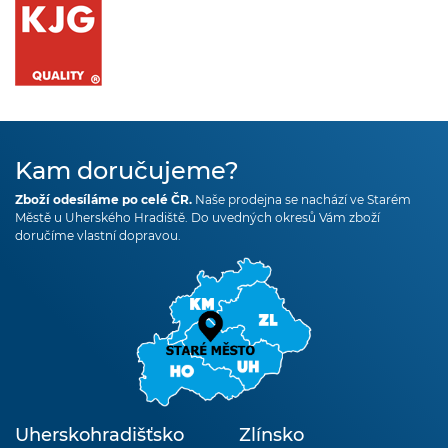
Kam doručujeme?
Zboží odesíláme po celé ČR.
Naše prodejna se nachází ve Starém
Městě u Uherského Hradiště. Do uvedných okresů Vám zboží
doručíme vlastní dopravou.
Uherskohradišťsko
Zlínsko