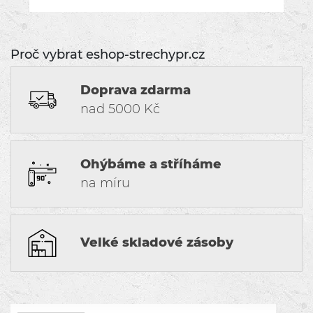
Proč vybrat eshop-strechypr.cz
Doprava zdarma
nad 5000 Kč
Ohýbáme a stříháme
na míru
Velké skladové zásoby