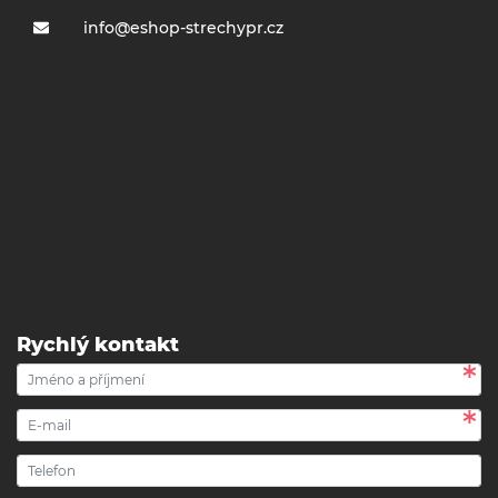
info@eshop-strechypr.cz
Rychlý kontakt