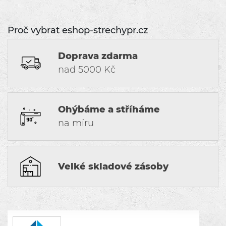
Proč vybrat eshop-strechypr.cz
Doprava zdarma
nad 5000 Kč
Ohýbáme a stříháme
na míru
Velké skladové zásoby