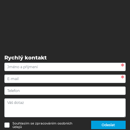
Rychlý kontakt
Souhlasím se zpracováním osobních
Odeslat
údajů