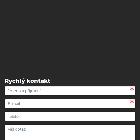
Rychlý kontakt