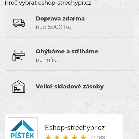
Proč vybrat eshop-strechypr.cz
Doprava zdarma
nad 5000 Kč
Ohýbáme a stříháme
na míru
Velké skladové zásoby