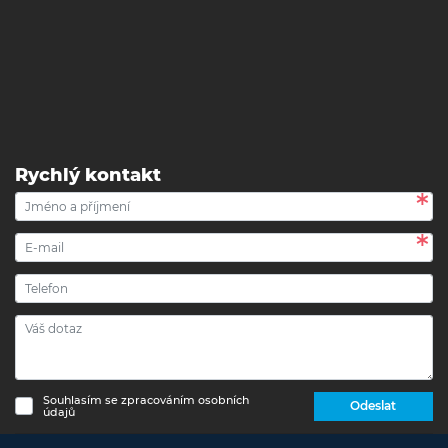
Rychlý kontakt
Souhlasím se zpracováním osobních
Odeslat
údajů