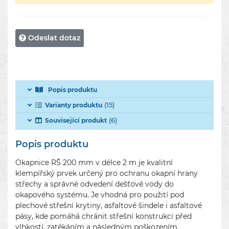
Odeslat dotaz
Popis produktu
(15)
Varianty produktu
(6)
Související produkt
Popis produktu
Okapnice RŠ 200 mm v délce 2 m je kvalitní
klempířský prvek určený pro ochranu okapní hrany
střechy a správné odvedení dešťové vody do
okapového systému. Je vhodná pro použití pod
plechové střešní krytiny, asfaltové šindele i asfaltové
pásy, kde pomáhá chránit střešní konstrukci před
vlhkostí, zatékáním a následným poškozením.