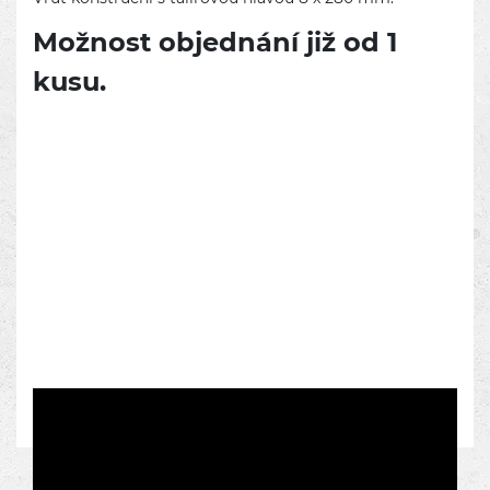
Možnost objednání již od 1
kusu.