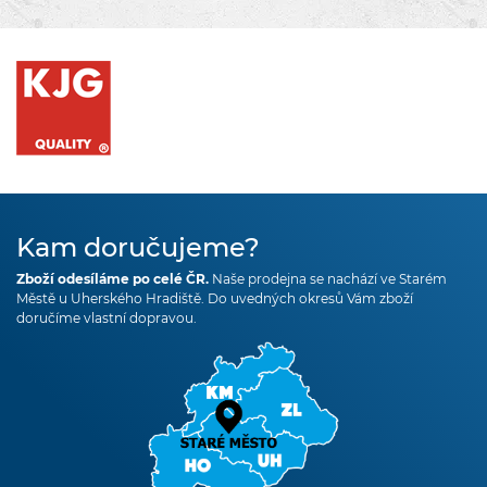
Kam doručujeme?
Zboží odesíláme po celé ČR.
Naše prodejna se nachází ve Starém
Městě u Uherského Hradiště. Do uvedných okresů Vám zboží
doručíme vlastní dopravou.