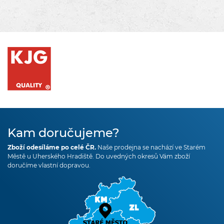
Kam doručujeme?
Zboží odesíláme po celé ČR.
Naše prodejna se nachází ve Starém
Městě u Uherského Hradiště. Do uvedných okresů Vám zboží
doručíme vlastní dopravou.