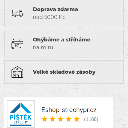
Doprava zdarma
nad 5000 Kč
Ohýbáme a stříháme
na míru
Velké skladové zásoby