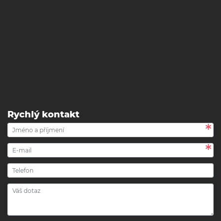
Rychlý kontakt