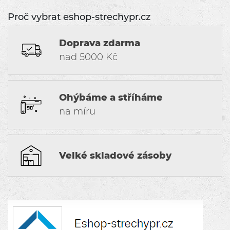
Proč vybrat eshop-strechypr.cz
Doprava zdarma
nad 5000 Kč
Ohýbáme a stříháme
na míru
Velké skladové zásoby