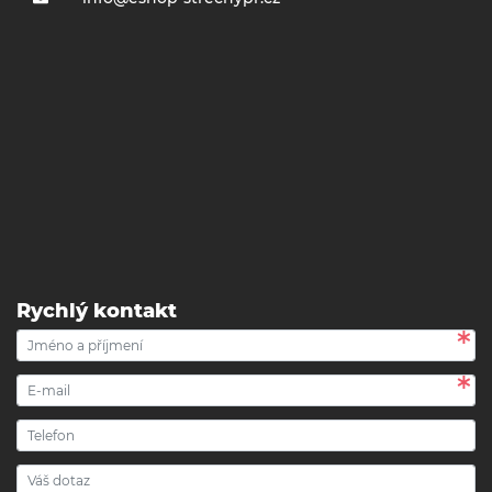
Rychlý kontakt