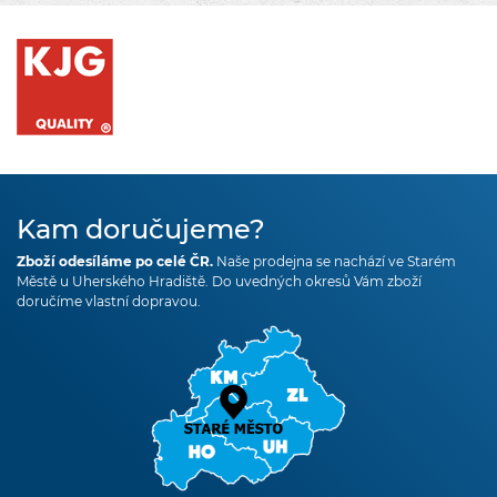
Kam doručujeme?
Zboží odesíláme po celé ČR.
Naše prodejna se nachází ve Starém
Městě u Uherského Hradiště. Do uvedných okresů Vám zboží
doručíme vlastní dopravou.