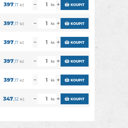
397
,17
ks
KOUPIT
Kč
397
,17
ks
KOUPIT
Kč
397
,17
ks
KOUPIT
Kč
397
,17
ks
KOUPIT
Kč
397
,17
ks
KOUPIT
Kč
347
,32
ks
KOUPIT
Kč