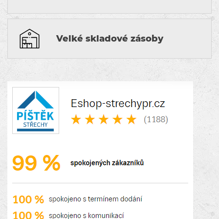
Velké skladové zásoby