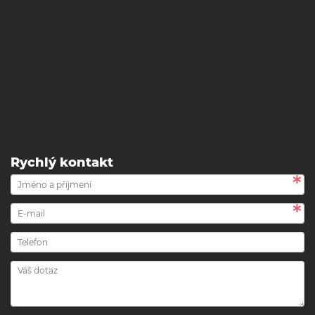
Rychlý kontakt