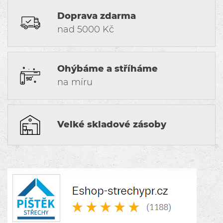
Doprava zdarma
nad 5000 Kč
Ohýbáme a stříháme
na míru
Velké skladové zásoby