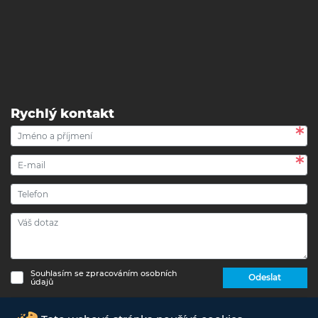
Rychlý kontakt
Souhlasím se zpracováním osobních
Odeslat
údajů
Copyright © 2017 - 2026 eshop-strechypr.cz - Všechna