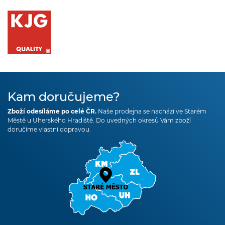
Kam doručujeme?
Zboží odesíláme po celé ČR.
Naše prodejna se nachází ve Starém
Městě u Uherského Hradiště. Do uvedných okresů Vám zboží
doručíme vlastní dopravou.