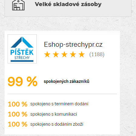
Velké skladové zásoby