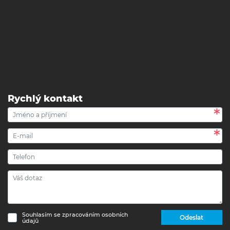
Rychlý kontakt
Souhlasím se zpracováním osobních
Odeslat
údajů