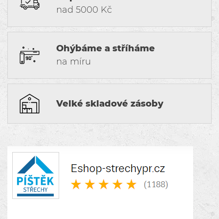
nad 5000 Kč
Ohýbáme a stříháme
na míru
Velké skladové zásoby