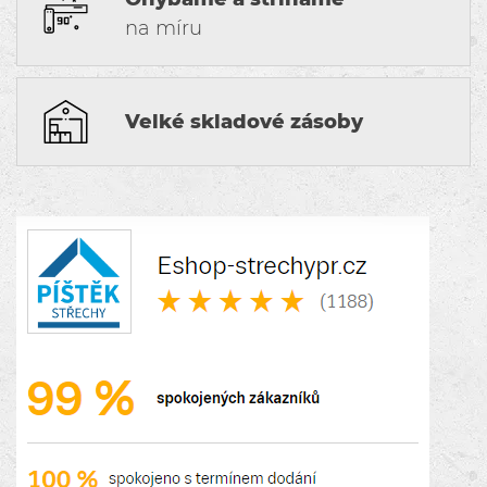
na míru
Velké skladové zásoby